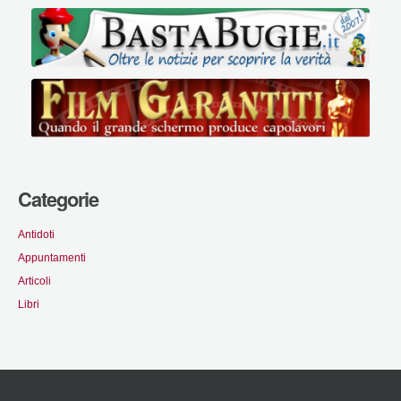
Categorie
Antidoti
Appuntamenti
Articoli
Libri