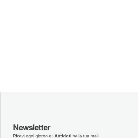
Newsletter
Ricevi ogni giorno gli
Antidoti
nella tua mail