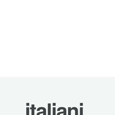
italiani