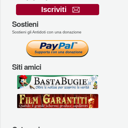
Iscriviti
Sostieni
Sostieni gli Antidoti con una donazione
Siti amici