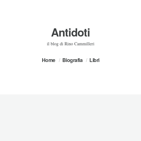
Antidoti
il blog di Rino Cammilleri
Home
Biografia
Libri