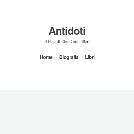
Antidoti
il blog di Rino Cammilleri
Home
Biografia
Libri