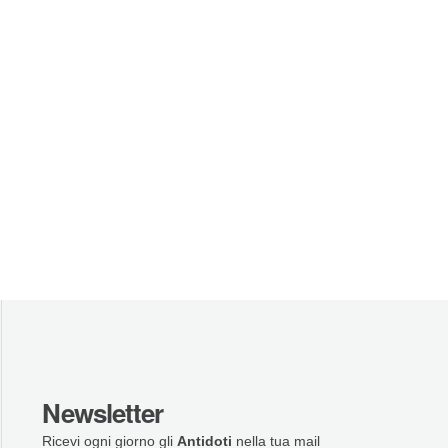
Newsletter
Ricevi ogni giorno gli
Antidoti
nella tua mail