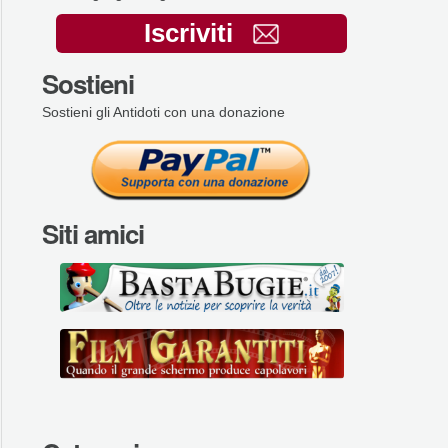
Iscriviti
Sostieni
Sostieni gli Antidoti con una donazione
Siti amici