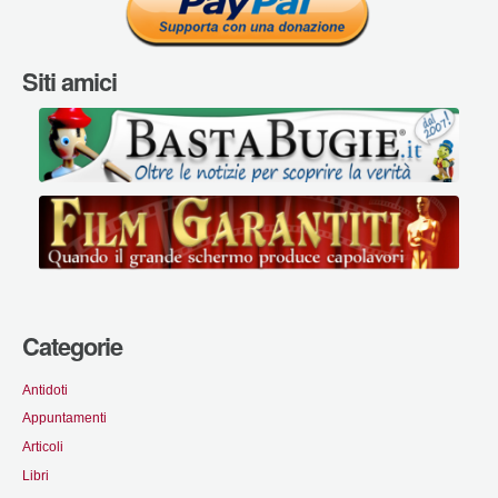
Siti amici
Categorie
Antidoti
Appuntamenti
Articoli
Libri