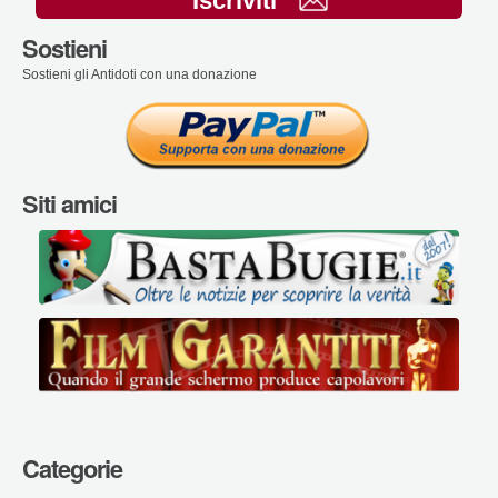
Iscriviti
Sostieni
Sostieni gli Antidoti con una donazione
Siti amici
Categorie