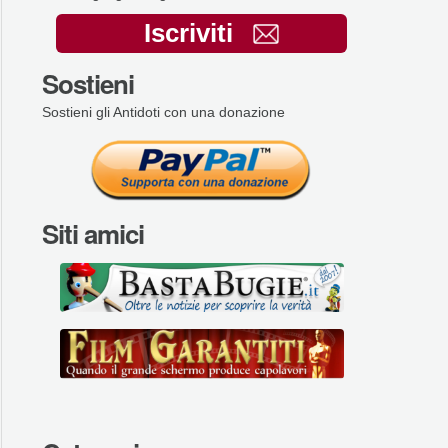
Iscriviti
Sostieni
Sostieni gli Antidoti con una donazione
Siti amici