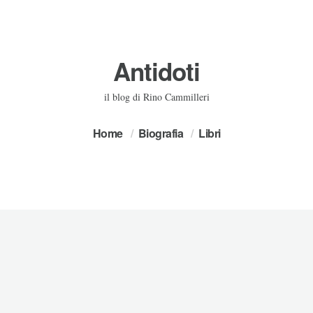
Antidoti
il blog di Rino Cammilleri
Home
Biografia
Libri