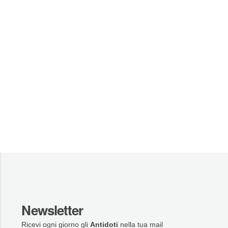
Newsletter
Ricevi ogni giorno gli
Antidoti
nella tua mail