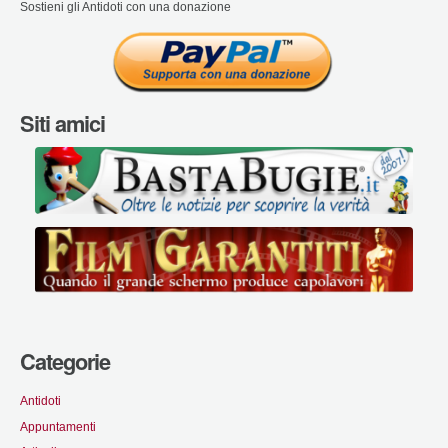
Sostieni gli Antidoti con una donazione
Siti amici
Categorie
Antidoti
Appuntamenti