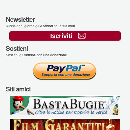
Newsletter
Ricevi ogni giorno gli
Antidoti
nella tua mail
Iscriviti
Sostieni
Sostieni gli Antidoti con una donazione
Siti amici