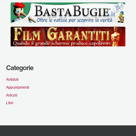
Categorie
Antidoti
Appuntamenti
Articoli
Libri