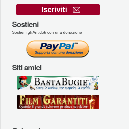
Iscriviti
Sostieni
Sostieni gli Antidoti con una donazione
Siti amici