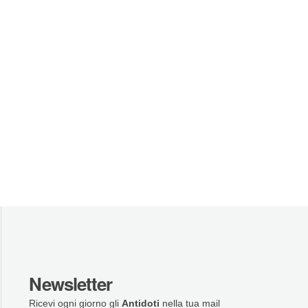
Newsletter
Ricevi ogni giorno gli
Antidoti
nella tua mail