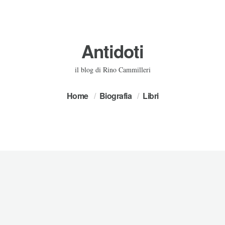
Antidoti
il blog di Rino Cammilleri
Home
Biografia
Libri