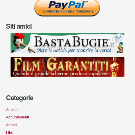
Siti amici
Categorie
Antidoti
Appuntamenti
Articoli
Libri