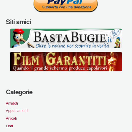
Siti amici
Categorie
Antidoti
Appuntamenti
Articoli
Libri