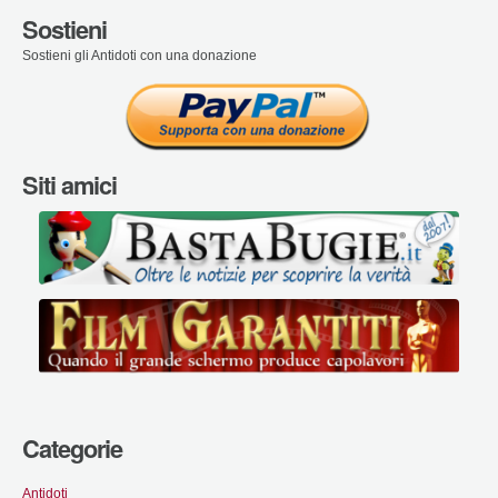
Sostieni
Sostieni gli Antidoti con una donazione
Siti amici
Categorie
Antidoti