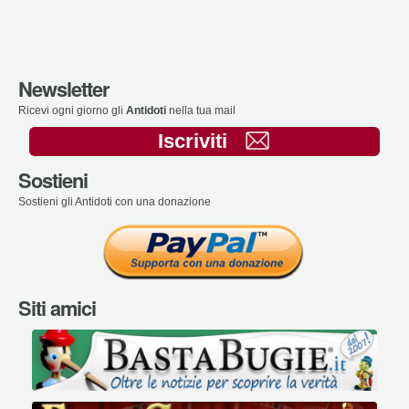
Newsletter
Ricevi ogni giorno gli
Antidoti
nella tua mail
Iscriviti
Sostieni
Sostieni gli Antidoti con una donazione
Siti amici