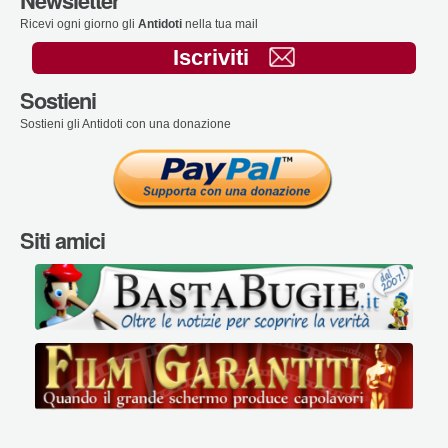
Newsletter
Ricevi ogni giorno gli
Antidoti
nella tua mail
Iscriviti
Sostieni
Sostieni gli Antidoti con una donazione
Siti amici