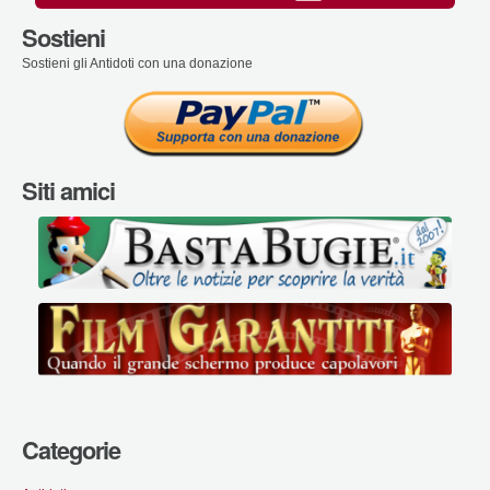
Sostieni
Sostieni gli Antidoti con una donazione
Siti amici
Categorie