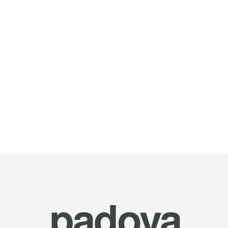
padova