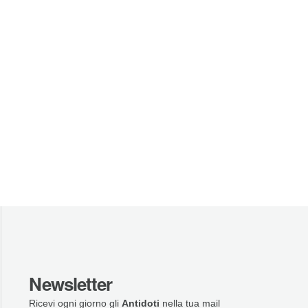
Newsletter
Ricevi ogni giorno gli
Antidoti
nella tua mail