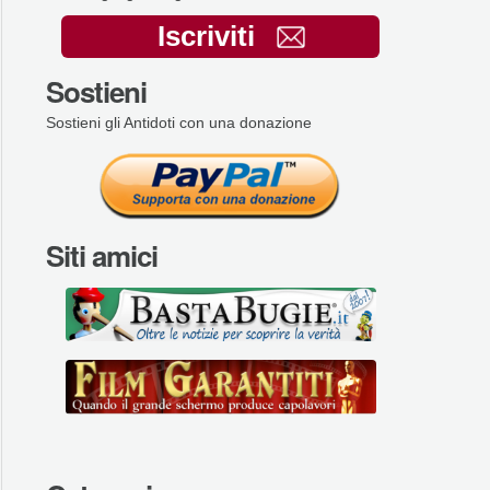
Iscriviti
Sostieni
Sostieni gli Antidoti con una donazione
Siti amici