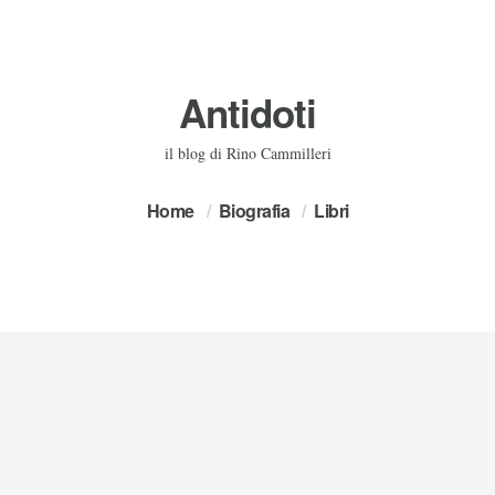
Antidoti
il blog di Rino Cammilleri
Home
Biografia
Libri