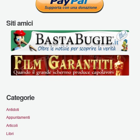
Siti amici
Categorie
Antidoti
Appuntamenti
Articoli
Libri