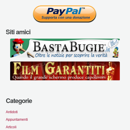
Siti amici
Categorie
Antidoti
Appuntamenti
Articoli