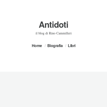
Antidoti
il blog di Rino Cammilleri
Home
Biografia
Libri