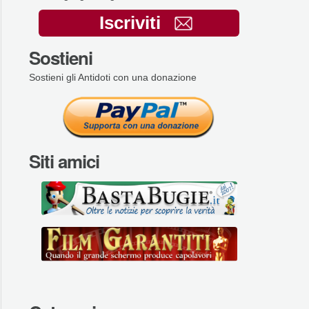
Iscriviti
Sostieni
Sostieni gli Antidoti con una donazione
Siti amici