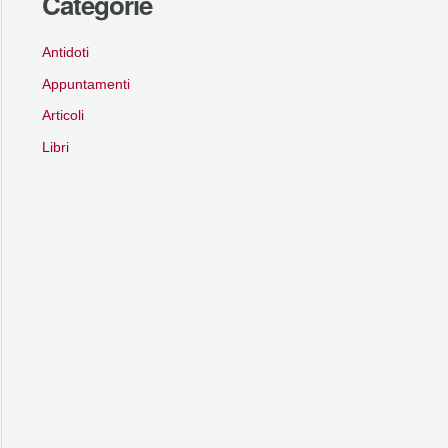
Categorie
Antidoti
Appuntamenti
Articoli
Libri