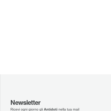
Newsletter
Ricevi ogni giorno gli
Antidoti
nella tua mail