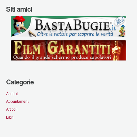
Siti amici
Categorie
Antidoti
Appuntamenti
Articoli
Libri