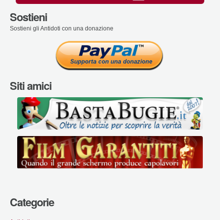
Sostieni
Sostieni gli Antidoti con una donazione
Siti amici
Categorie