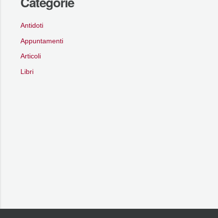
Categorie
Antidoti
Appuntamenti
Articoli
Libri