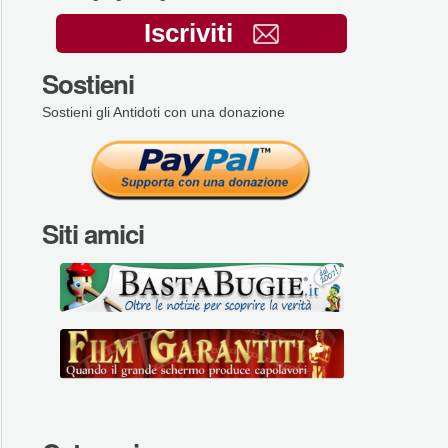
Iscriviti
Sostieni
Sostieni gli Antidoti con una donazione
Siti amici