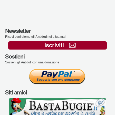
Newsletter
Ricevi ogni giorno gli
Antidoti
nella tua mail
Iscriviti
Sostieni
Sostieni gli Antidoti con una donazione
Siti amici