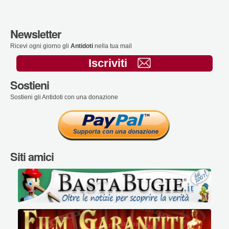
Newsletter
Ricevi ogni giorno gli
Antidoti
nella tua mail
Iscriviti
Sostieni
Sostieni gli Antidoti con una donazione
Siti amici