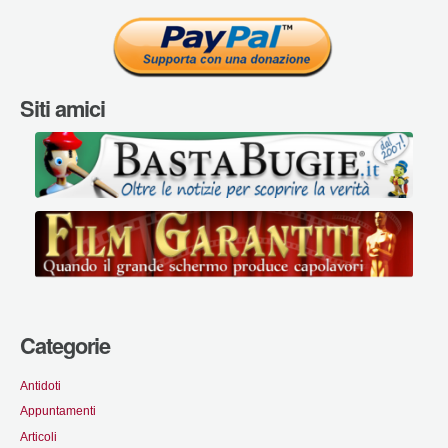
Siti amici
Categorie
Antidoti
Appuntamenti
Articoli