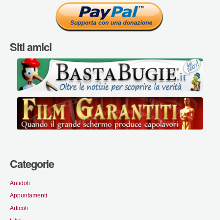
Siti amici
Categorie
Antidoti
Appuntamenti
Articoli