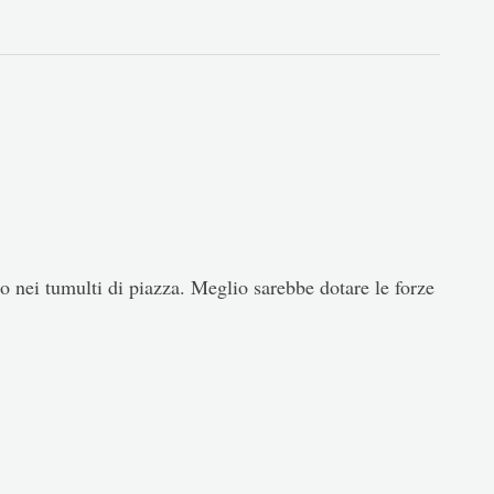
co nei tumulti di piazza. Meglio sarebbe dotare le forze