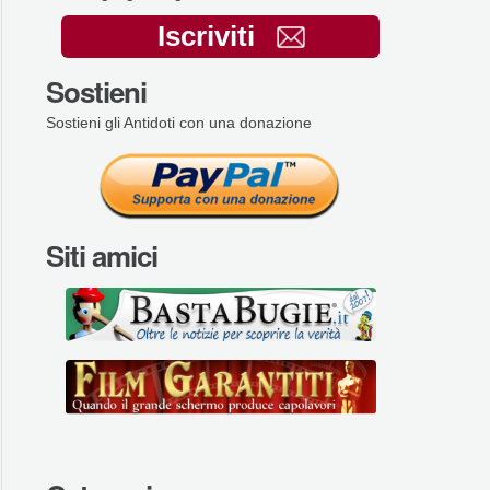
Iscriviti
Sostieni
Sostieni gli Antidoti con una donazione
Siti amici