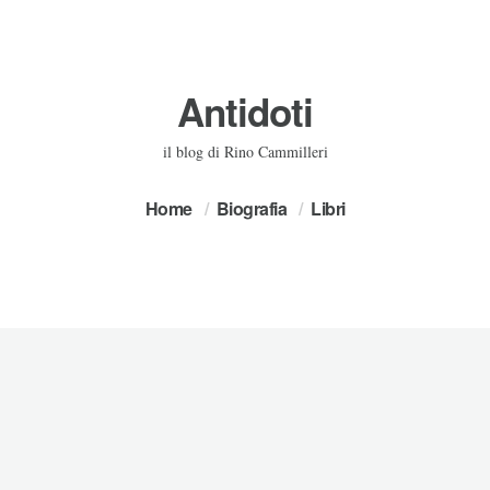
Antidoti
il blog di Rino Cammilleri
Home
Biografia
Libri