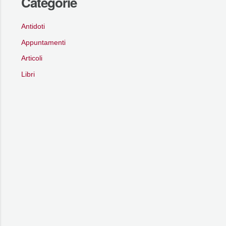
Categorie
Antidoti
Appuntamenti
Articoli
Libri