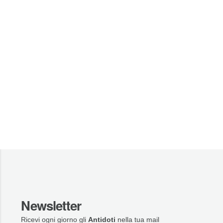
Newsletter
Ricevi ogni giorno gli
Antidoti
nella tua mail