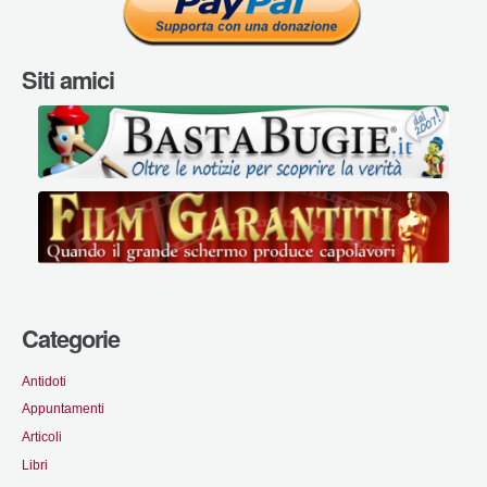
Siti amici
Categorie
Antidoti
Appuntamenti
Articoli
Libri