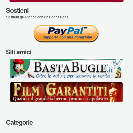
Sostieni
Sostieni gli Antidoti con una donazione
Siti amici
Categorie