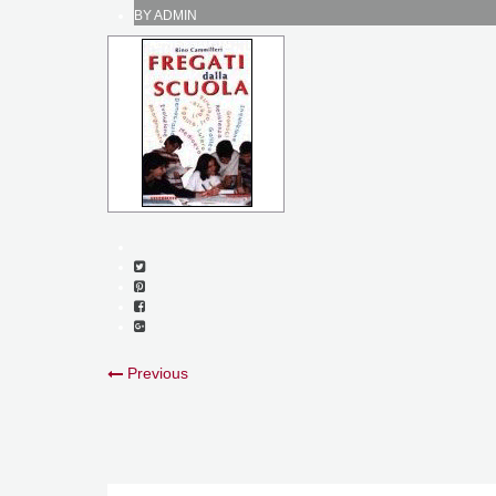
BY
ADMIN
Previous