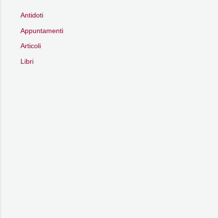
Antidoti
Appuntamenti
Articoli
Libri