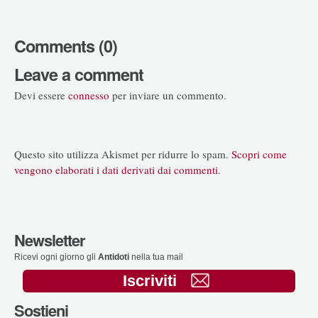
Comments (0)
Leave a comment
Devi essere
connesso
per inviare un commento.
Questo sito utilizza Akismet per ridurre lo spam.
Scopri come
vengono elaborati i dati derivati dai commenti
.
Newsletter
Ricevi ogni giorno gli
Antidoti
nella tua mail
Iscriviti
Sostieni