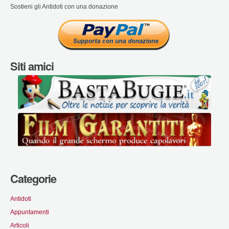
Sostieni gli Antidoti con una donazione
Siti amici
Categorie
Antidoti
Appuntamenti
Articoli