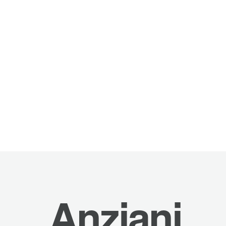
Anziani