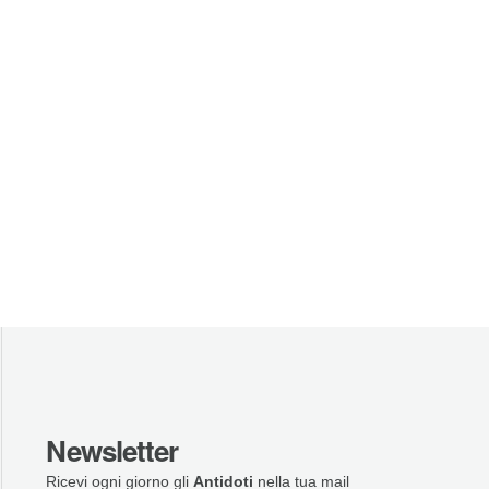
Newsletter
Ricevi ogni giorno gli
Antidoti
nella tua mail