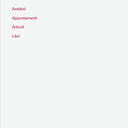
Antidoti
Appuntamenti
Articoli
Libri