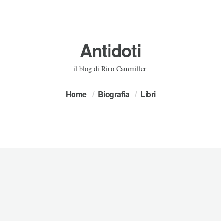
Antidoti
il blog di Rino Cammilleri
Home
Biografia
Libri