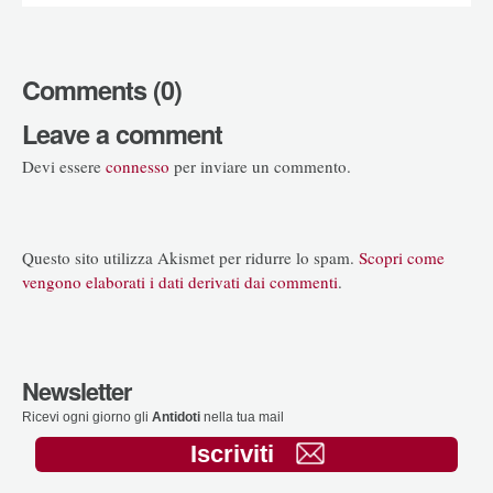
Comments (0)
Leave a comment
Devi essere
connesso
per inviare un commento.
Questo sito utilizza Akismet per ridurre lo spam.
Scopri come
vengono elaborati i dati derivati dai commenti
.
Newsletter
Ricevi ogni giorno gli
Antidoti
nella tua mail
Iscriviti