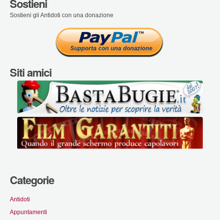
Sostieni
Sostieni gli Antidoti con una donazione
Siti amici
Categorie
Antidoti
Appuntamenti