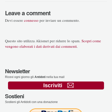
Leave a comment
Devi essere
connesso
per inviare un commento.
Questo sito utilizza Akismet per ridurre lo spam.
Scopri come
vengono elaborati i dati derivati dai commenti
.
Newsletter
Ricevi ogni giorno gli
Antidoti
nella tua mail
Iscriviti
Sostieni
Sostieni gli Antidoti con una donazione