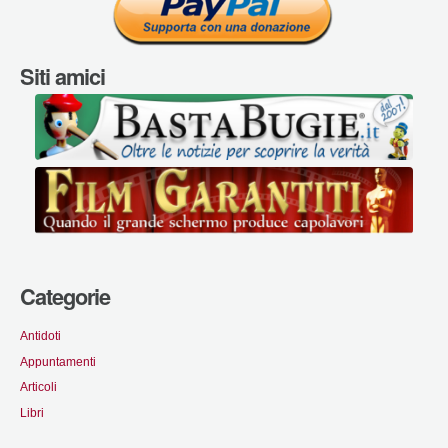
Siti amici
Categorie
Antidoti
Appuntamenti
Articoli
Libri