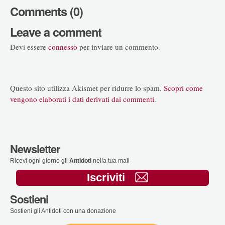
Comments (0)
Leave a comment
Devi essere
connesso
per inviare un commento.
Questo sito utilizza Akismet per ridurre lo spam.
Scopri come
vengono elaborati i dati derivati dai commenti
.
Newsletter
Ricevi ogni giorno gli
Antidoti
nella tua mail
Iscriviti
Sostieni
Sostieni gli Antidoti con una donazione