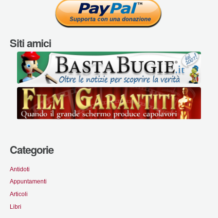
Siti amici
Categorie
Antidoti
Appuntamenti
Articoli
Libri