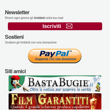
Newsletter
Ricevi ogni giorno gli
Antidoti
nella tua mail
Iscriviti
Sostieni
Sostieni gli Antidoti con una donazione
Siti amici