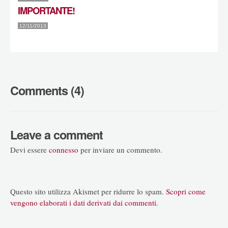
IMPORTANTE!
12/11/2013
Comments (4)
Leave a comment
Devi essere
connesso
per inviare un commento.
Questo sito utilizza Akismet per ridurre lo spam.
Scopri come
vengono elaborati i dati derivati dai commenti
.