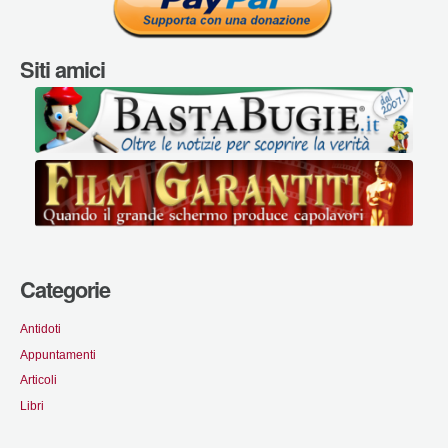
Siti amici
Categorie
Antidoti
Appuntamenti
Articoli
Libri