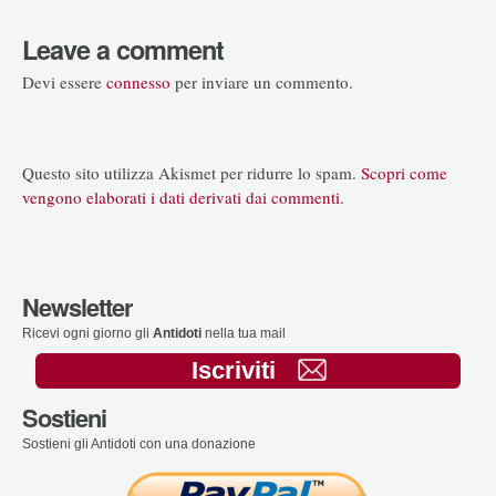
Leave a comment
Devi essere
connesso
per inviare un commento.
Questo sito utilizza Akismet per ridurre lo spam.
Scopri come
vengono elaborati i dati derivati dai commenti
.
Newsletter
Ricevi ogni giorno gli
Antidoti
nella tua mail
Iscriviti
Sostieni
Sostieni gli Antidoti con una donazione