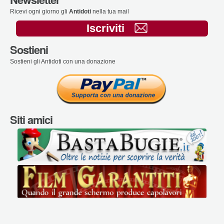
Ricevi ogni giorno gli
Antidoti
nella tua mail
Iscriviti
Sostieni
Sostieni gli Antidoti con una donazione
Siti amici