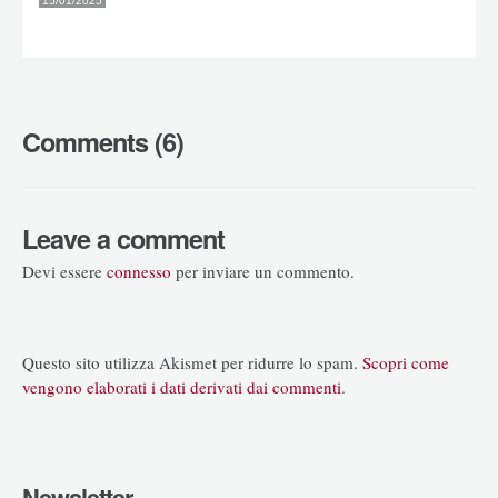
15/01/2025
Comments (6)
Leave a comment
Devi essere
connesso
per inviare un commento.
Questo sito utilizza Akismet per ridurre lo spam.
Scopri come
vengono elaborati i dati derivati dai commenti
.
Newsletter