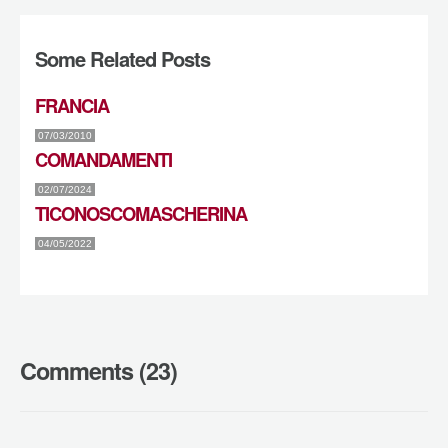
Some Related Posts
FRANCIA
07/03/2010
COMANDAMENTI
02/07/2024
TICONOSCOMASCHERINA
04/05/2022
Comments (23)