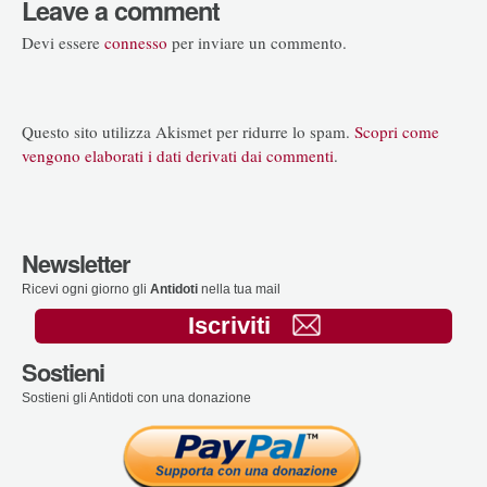
Leave a comment
Devi essere
connesso
per inviare un commento.
Questo sito utilizza Akismet per ridurre lo spam.
Scopri come
vengono elaborati i dati derivati dai commenti
.
Newsletter
Ricevi ogni giorno gli
Antidoti
nella tua mail
Iscriviti
Sostieni
Sostieni gli Antidoti con una donazione