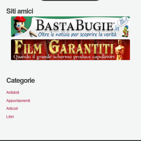
Siti amici
Categorie
Antidoti
Appuntamenti
Articoli
Libri