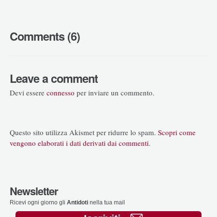
Comments (6)
Leave a comment
Devi essere
connesso
per inviare un commento.
Questo sito utilizza Akismet per ridurre lo spam.
Scopri come
vengono elaborati i dati derivati dai commenti
.
Newsletter
Ricevi ogni giorno gli
Antidoti
nella tua mail