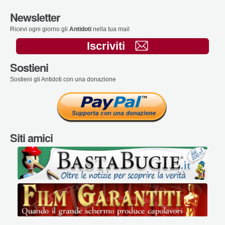
Newsletter
Ricevi ogni giorno gli
Antidoti
nella tua mail
Iscriviti
Sostieni
Sostieni gli Antidoti con una donazione
Siti amici