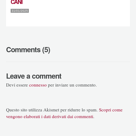
CANI
31/01/2025
Comments (5)
Leave a comment
Devi essere
connesso
per inviare un commento.
Questo sito utilizza Akismet per ridurre lo spam.
Scopri come
vengono elaborati i dati derivati dai commenti
.