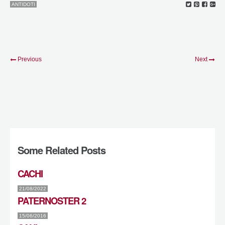
ANTIDOTI
Previous
Next
Some Related Posts
CACHI
21/08/2022
PATERNOSTER 2
15/06/2016