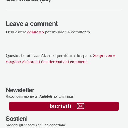
Leave a comment
Devi essere
connesso
per inviare un commento.
Questo sito utilizza Akismet per ridurre lo spam.
Scopri come
vengono elaborati i dati derivati dai commenti
.
Newsletter
Ricevi ogni giorno gli
Antidoti
nella tua mail
Iscriviti
Sostieni
Sostieni gli Antidoti con una donazione