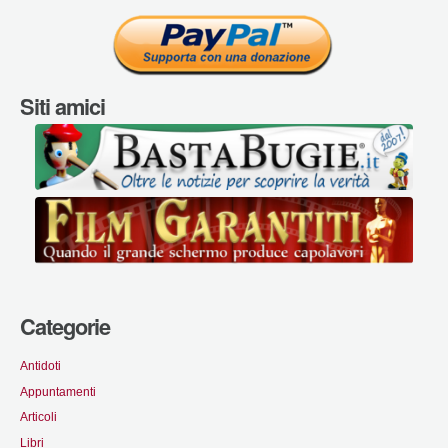
Siti amici
Categorie
Antidoti
Appuntamenti
Articoli
Libri