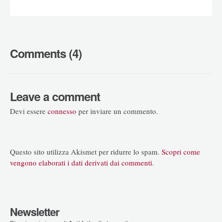
Comments (4)
Leave a comment
Devi essere
connesso
per inviare un commento.
Questo sito utilizza Akismet per ridurre lo spam.
Scopri come
vengono elaborati i dati derivati dai commenti
.
Newsletter