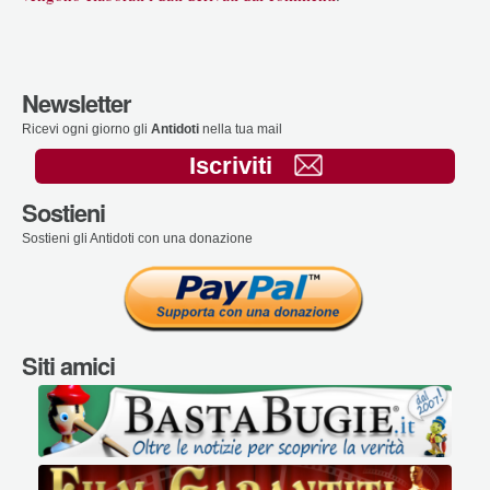
Newsletter
Ricevi ogni giorno gli
Antidoti
nella tua mail
Iscriviti
Sostieni
Sostieni gli Antidoti con una donazione
Siti amici