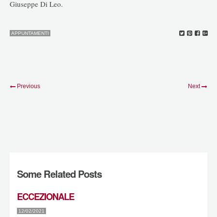
Giuseppe Di Leo.
APPUNTAMENTI
Previous
Next
Some Related Posts
ECCEZIONALE
12/02/2021