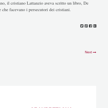
o, il cristiano Lattanzio aveva scritto un libro, De
 che facevano i persecutori dei cristiani.
Next