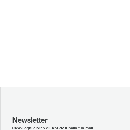
Newsletter
Ricevi ogni giorno gli
Antidoti
nella tua mail