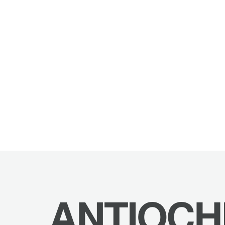
ANTIOCH