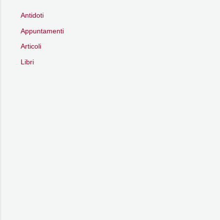
Antidoti
Appuntamenti
Articoli
Libri