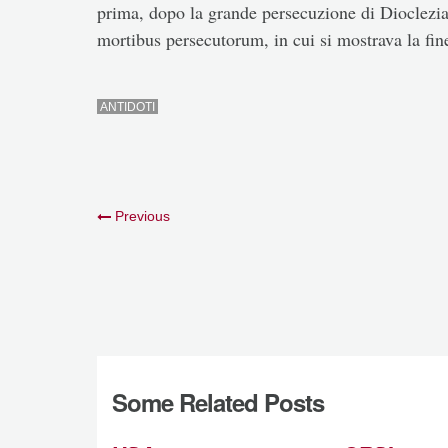
prima, dopo la grande persecuzione di Dioclezian
mortibus persecutorum, in cui si mostrava la fine
ANTIDOTI
Previous
Some Related Posts