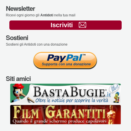
Newsletter
Ricevi ogni giorno gli
Antidoti
nella tua mail
Iscriviti
Sostieni
Sostieni gli Antidoti con una donazione
Siti amici