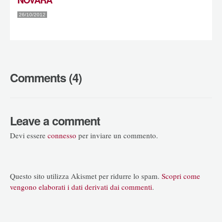
26/10/2012
Comments (4)
Leave a comment
Devi essere
connesso
per inviare un commento.
Questo sito utilizza Akismet per ridurre lo spam.
Scopri come
vengono elaborati i dati derivati dai commenti
.