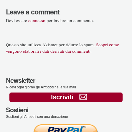
Leave a comment
Devi essere
connesso
per inviare un commento.
Questo sito utilizza Akismet per ridurre lo spam.
Scopri come
vengono elaborati i dati derivati dai commenti
.
Newsletter
Ricevi ogni giorno gli
Antidoti
nella tua mail
Iscriviti
Sostieni
Sostieni gli Antidoti con una donazione