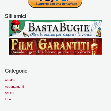
Siti amici
Categorie
Antidoti
Appuntamenti
Articoli
Libri