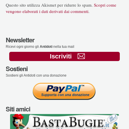
Questo sito utilizza Akismet per ridurre lo spam.
Scopri come
vengono elaborati i dati derivati dai commenti
.
Newsletter
Ricevi ogni giorno gli
Antidoti
nella tua mail
Iscriviti
Sostieni
Sostieni gli Antidoti con una donazione
Siti amici