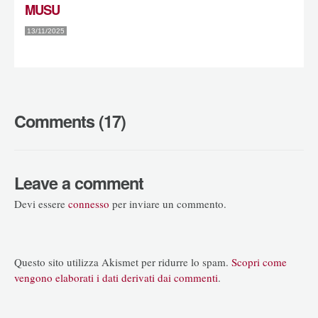
MUSU
13/11/2025
Comments (17)
Leave a comment
Devi essere
connesso
per inviare un commento.
Questo sito utilizza Akismet per ridurre lo spam.
Scopri come
vengono elaborati i dati derivati dai commenti
.