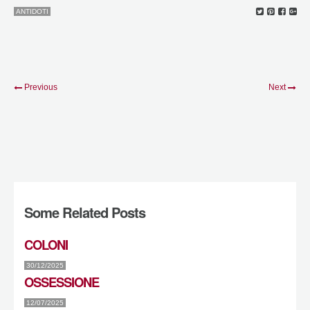
ANTIDOTI
Previous
Next
Some Related Posts
COLONI
30/12/2025
OSSESSIONE
12/07/2025