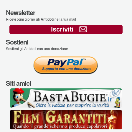
Newsletter
Ricevi ogni giorno gli
Antidoti
nella tua mail
Iscriviti
Sostieni
Sostieni gli Antidoti con una donazione
Siti amici